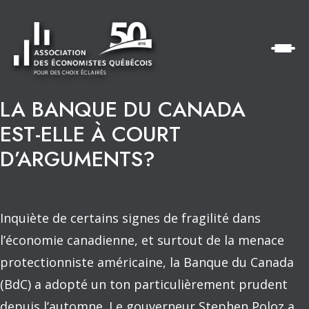
LA BANQUE DU CANADA
EST-ELLE À COURT
D’ARGUMENTS?
Inquiète de certains signes de fragilité dans
l’économie canadienne, et surtout de la menace
protectionniste américaine, la Banque du Canada
(BdC) a adopté un ton particulièrement prudent
depuis l’automne. Le gouverneur Stephen Poloz a