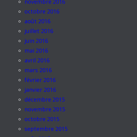
novembre 2016
octobre 2016
août 2016
juillet 2016
juin 2016
mai 2016
avril 2016
mars 2016
février 2016
janvier 2016
décembre 2015
novembre 2015
octobre 2015
septembre 2015