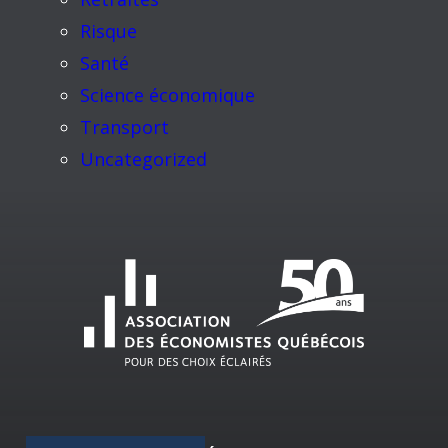
Risque
Santé
Science économique
Transport
Uncategorized