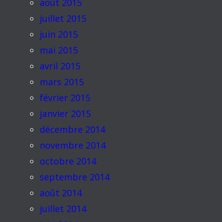
août 2015
juillet 2015
juin 2015
mai 2015
avril 2015
mars 2015
février 2015
janvier 2015
décembre 2014
novembre 2014
octobre 2014
septembre 2014
août 2014
juillet 2014