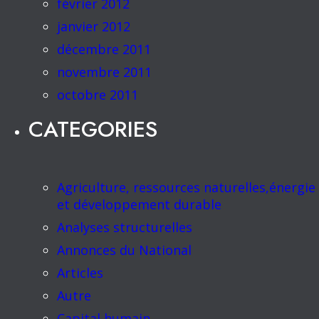
février 2012
janvier 2012
décembre 2011
novembre 2011
octobre 2011
CATEGORIES
Agriculture, ressources naturelles,énergie
et développement durable
Analyses structurelles
Annonces du National
Articles
Autre
Capital humain