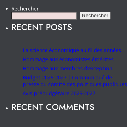
Rechercher
Rechercher
RECENT POSTS
La science économique au fil des années
Hommage aux économistes émérites
Hommage aux membres d’exception
Budget 2026-2027 | Communiqué de
presse du comité des politiques publiques
Avis prébudgétaire 2026-2027
RECENT COMMENTS