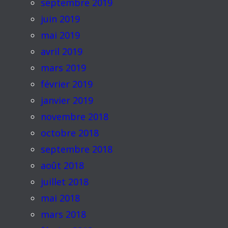
septembre 2019
juin 2019
mai 2019
avril 2019
mars 2019
février 2019
janvier 2019
novembre 2018
octobre 2018
septembre 2018
août 2018
juillet 2018
mai 2018
mars 2018