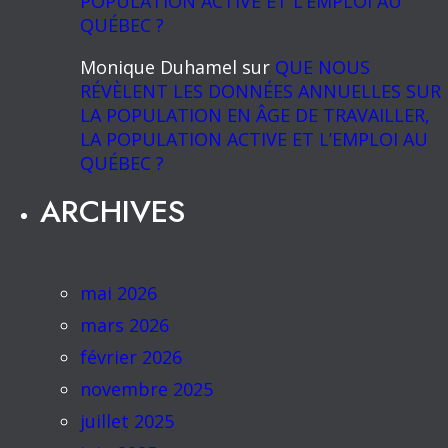
POPULATION ACTIVE ET L’EMPLOI AU
QUÉBEC ?
Monique Duhamel
sur
QUE NOUS
RÉVÈLENT LES DONNÉES ANNUELLES SUR
LA POPULATION EN ÂGE DE TRAVAILLER,
LA POPULATION ACTIVE ET L’EMPLOI AU
QUÉBEC ?
ARCHIVES
mai 2026
mars 2026
février 2026
novembre 2025
juillet 2025