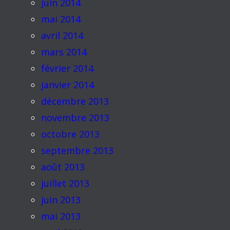
juin 2014
mai 2014
avril 2014
mars 2014
février 2014
janvier 2014
décembre 2013
novembre 2013
octobre 2013
septembre 2013
août 2013
juillet 2013
juin 2013
mai 2013