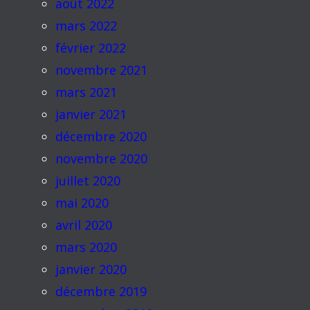
août 2022
mars 2022
février 2022
novembre 2021
mars 2021
janvier 2021
décembre 2020
novembre 2020
juillet 2020
mai 2020
avril 2020
mars 2020
janvier 2020
décembre 2019