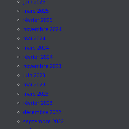
juin 2025
mars 2025
février 2025
novembre 2024
mai 2024
mars 2024
février 2024
novembre 2023
juin 2023
mai 2023
mars 2023
février 2023
décembre 2022
septembre 2022