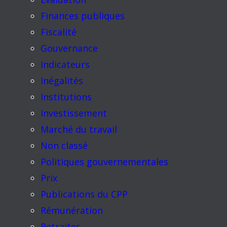
Finances publiques
Fiscalité
Gouvernance
Indicateurs
Inégalités
Institutions
Investissement
Marché du travail
Non classé
Politiques gouvernementales
Prix
Publications du CPP
Rémunération
Retraites