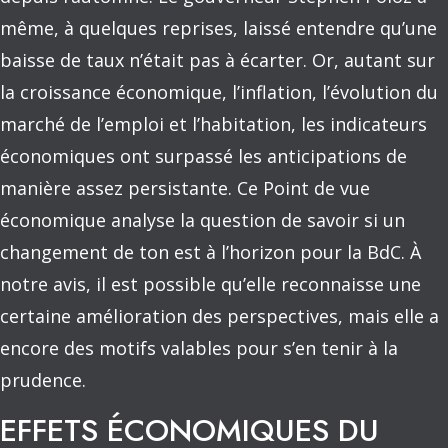
même, à quelques reprises, laissé entendre qu’une
baisse de taux n’était pas à écarter. Or, autant sur
la croissance économique, l’inflation, l’évolution du
marché de l’emploi et l’habitation, les indicateurs
économiques ont surpassé les anticipations de
manière assez persistante. Ce Point de vue
économique analyse la question de savoir si un
changement de ton est à l’horizon pour la BdC. À
notre avis, il est possible qu’elle reconnaisse une
certaine amélioration des perspectives, mais elle a
encore des motifs valables pour s’en tenir à la
prudence.
EFFETS ÉCONOMIQUES DU