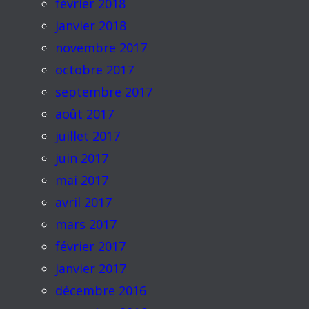
février 2018
janvier 2018
novembre 2017
octobre 2017
septembre 2017
août 2017
juillet 2017
juin 2017
mai 2017
avril 2017
mars 2017
février 2017
janvier 2017
décembre 2016