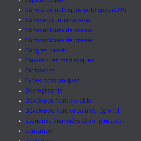
Comité de politiques publiques (CPP)
Commerce international
Communiqués de presse
Communiqués de presse
Congrès passé
Couvertures médiatiques
Croissance
Cycles économiques
Démographie
Développement durable
Développement urbain et régional
Économie financière et conjoncture
Éducation
Évaluation