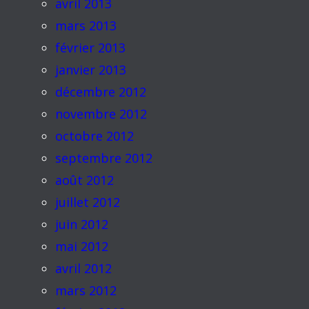
avril 2013
mars 2013
février 2013
janvier 2013
décembre 2012
novembre 2012
octobre 2012
septembre 2012
août 2012
juillet 2012
juin 2012
mai 2012
avril 2012
mars 2012