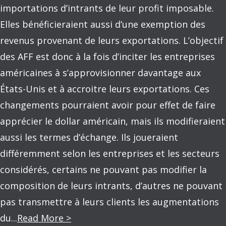
importations d’intrants de leur profit imposable.
Elles bénéficieraient aussi d’une exemption des
revenus provenant de leurs exportations. L’objectif
des AFF est donc à la fois d’inciter les entreprises
américaines à s’approvisionner davantage aux
États-Unis et à accroitre leurs exportations. Ces
changements pourraient avoir pour effet de faire
apprécier le dollar américain, mais ils modifieraient
aussi les termes d’échange. Ils joueraient
différemment selon les entreprises et les secteurs
considérés, certains ne pouvant pas modifier la
composition de leurs intrants, d’autres ne pouvant
pas transmettre à leurs clients les augmentations
du...
Read More >