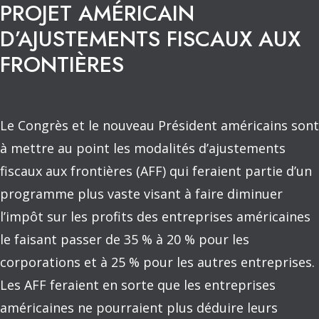
PROJET AMÉRICAIN
D’AJUSTEMENTS FISCAUX AUX
FRONTIÈRES
Le Congrès et le nouveau Président américains sont
à mettre au point les modalités d’ajustements
fiscaux aux frontières (AFF) qui feraient partie d’un
programme plus vaste visant à faire diminuer
l’impôt sur les profits des entreprises américaines
le faisant passer de 35 % à 20 % pour les
corporations et à 25 % pour les autres entreprises.
Les AFF feraient en sorte que les entreprises
américaines ne pourraient plus déduire leurs