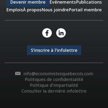
Devenir membre
Événements
Publications
Emplois
À propos
Nous joindre
Portail membre
S'inscrire à l'infolettre
info@economistesquebecois.com
Politiques de confidentialité
Politique d'impartialité
Consulter la dernière infolettre