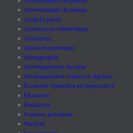
Communiqués de presse
Communiqués de presse
Congrès passé
Couvertures médiatiques
Croissance
Cycles économiques
Démographie
Développement durable
Développement urbain et régional
Économie financière et conjoncture
Éducation
Évaluation
Finances publiques
Fiscalité