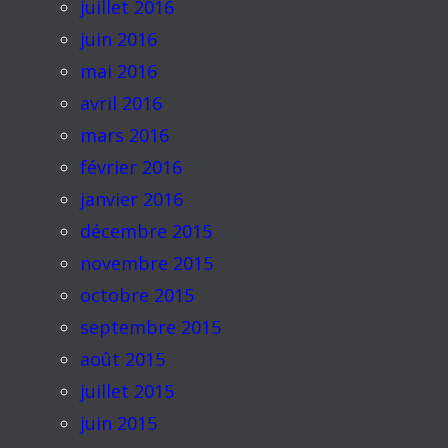
juillet 2016
juin 2016
mai 2016
avril 2016
mars 2016
février 2016
janvier 2016
décembre 2015
novembre 2015
octobre 2015
septembre 2015
août 2015
juillet 2015
juin 2015