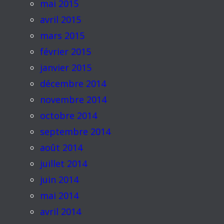
mai 2015
avril 2015
mars 2015
février 2015
janvier 2015
décembre 2014
novembre 2014
octobre 2014
septembre 2014
août 2014
juillet 2014
juin 2014
mai 2014
avril 2014