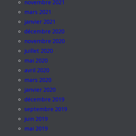
novembre 2021
mars 2021
janvier 2021
décembre 2020
novembre 2020
juillet 2020
mai 2020
avril 2020
mars 2020
janvier 2020
décembre 2019
septembre 2019
juin 2019
mai 2019