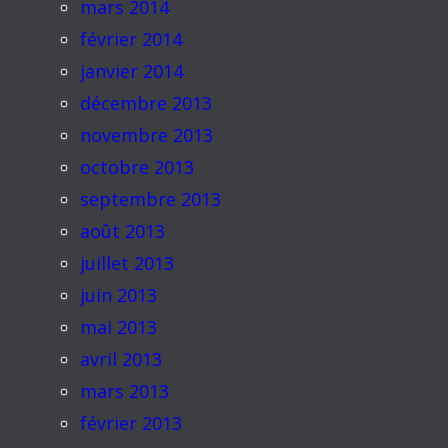
mars 2014
février 2014
janvier 2014
décembre 2013
novembre 2013
octobre 2013
septembre 2013
août 2013
juillet 2013
juin 2013
mai 2013
avril 2013
mars 2013
février 2013