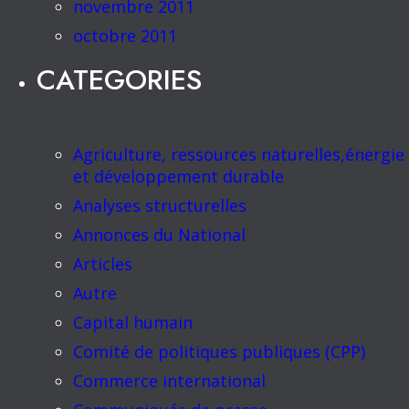
novembre 2011
octobre 2011
CATEGORIES
Agriculture, ressources naturelles,énergie
et développement durable
Analyses structurelles
Annonces du National
Articles
Autre
Capital humain
Comité de politiques publiques (CPP)
Commerce international