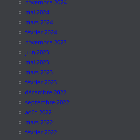
novembre 2024
mai 2024
mars 2024
février 2024
novembre 2023
juin 2023
mai 2023
mars 2023
février 2023
décembre 2022
septembre 2022
août 2022
mars 2022
février 2022