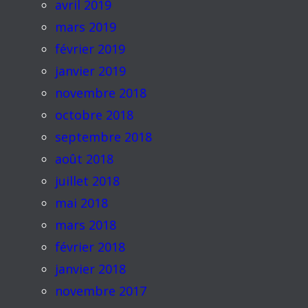
avril 2019
mars 2019
février 2019
janvier 2019
novembre 2018
octobre 2018
septembre 2018
août 2018
juillet 2018
mai 2018
mars 2018
février 2018
janvier 2018
novembre 2017