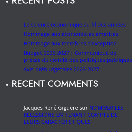
RECENT POSTS
La science économique au fil des années
Hommage aux économistes émérites
Hommage aux membres d’exception
Budget 2026-2027 | Communiqué de
presse du comité des politiques publiques
Avis prébudgétaire 2026-2027
RECENT COMMENTS
Jacques René Giguère
sur
NOMMER LES
RÉCESSIONS EN TENANT COMPTE DE
LEURS CARACTÉRISTIQUES