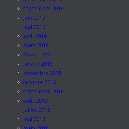
septembre 2019
juin 2019
mai 2019
avril 2019
mars 2019
février 2019
janvier 2019
novembre 2018
octobre 2018
septembre 2018
août 2018
juillet 2018
mai 2018
mars 2018