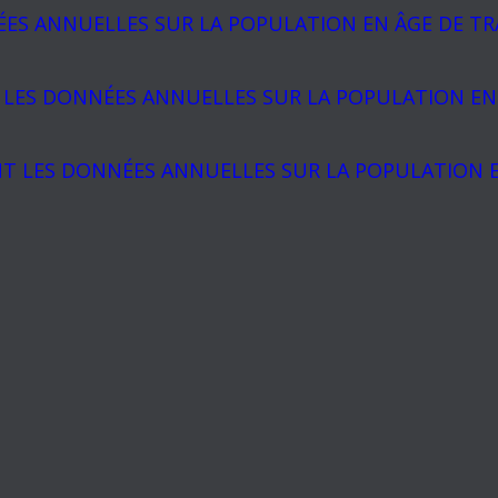
S ANNUELLES SUR LA POPULATION EN ÂGE DE TRAV
LES DONNÉES ANNUELLES SUR LA POPULATION EN Â
T LES DONNÉES ANNUELLES SUR LA POPULATION EN