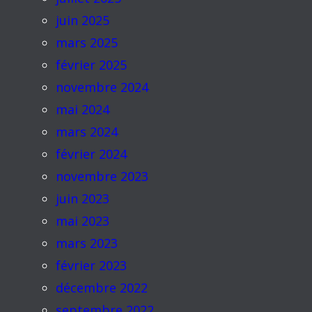
juin 2025
mars 2025
février 2025
novembre 2024
mai 2024
mars 2024
février 2024
novembre 2023
juin 2023
mai 2023
mars 2023
février 2023
décembre 2022
septembre 2022