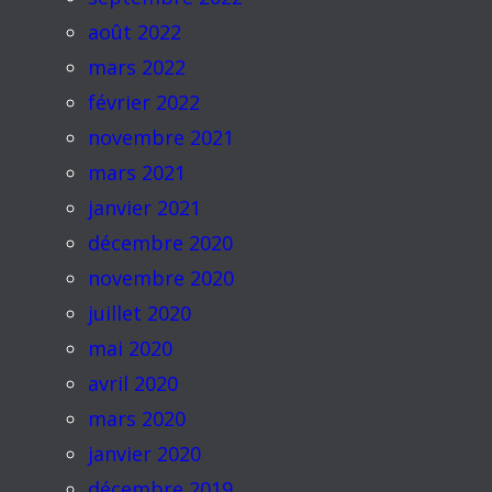
août 2022
mars 2022
février 2022
novembre 2021
mars 2021
janvier 2021
décembre 2020
novembre 2020
juillet 2020
mai 2020
avril 2020
mars 2020
janvier 2020
décembre 2019