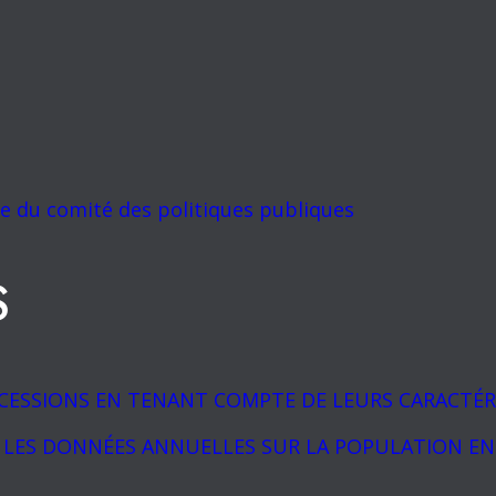
 du comité des politiques publiques
S
CESSIONS EN TENANT COMPTE DE LEURS CARACTÉR
LES DONNÉES ANNUELLES SUR LA POPULATION EN Â