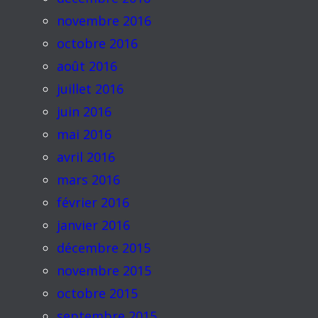
novembre 2016
octobre 2016
août 2016
juillet 2016
juin 2016
mai 2016
avril 2016
mars 2016
février 2016
janvier 2016
décembre 2015
novembre 2015
octobre 2015
septembre 2015