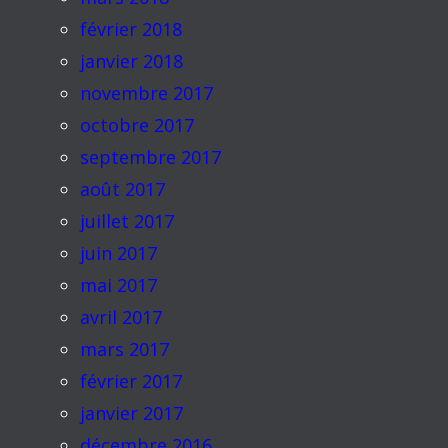
février 2018
janvier 2018
novembre 2017
octobre 2017
septembre 2017
août 2017
juillet 2017
juin 2017
mai 2017
avril 2017
mars 2017
février 2017
janvier 2017
décembre 2016