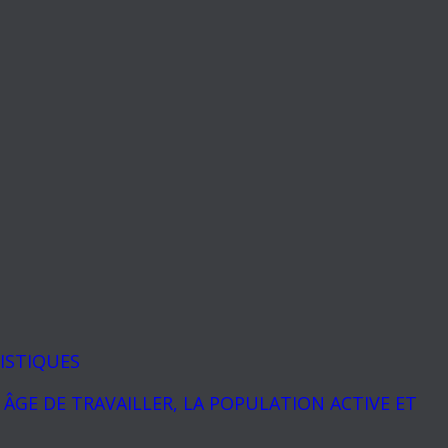
ISTIQUES
GE DE TRAVAILLER, LA POPULATION ACTIVE ET