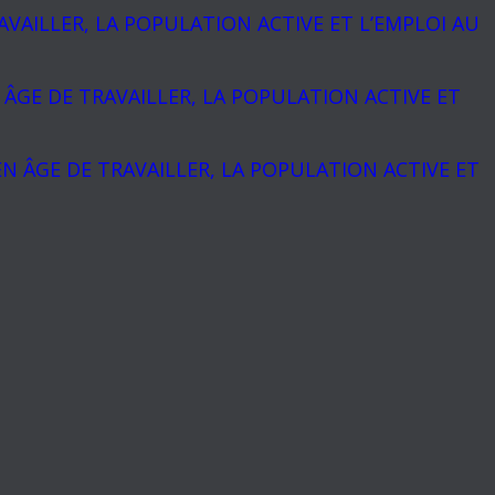
AILLER, LA POPULATION ACTIVE ET L’EMPLOI AU
GE DE TRAVAILLER, LA POPULATION ACTIVE ET
 ÂGE DE TRAVAILLER, LA POPULATION ACTIVE ET