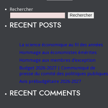
Rechercher
Rechercher
RECENT POSTS
La science économique au fil des années
Hommage aux économistes émérites
Hommage aux membres d’exception
Budget 2026-2027 | Communiqué de
presse du comité des politiques publiques
Avis prébudgétaire 2026-2027
RECENT COMMENTS