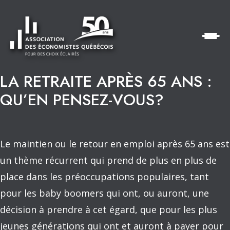
LA RETRAITE APRÈS 65 ANS :
QU’EN PENSEZ-VOUS?
Le maintien ou le retour en emploi après 65 ans est
un thème récurrent qui prend de plus en plus de
place dans les préoccupations populaires, tant
pour les baby boomers qui ont, ou auront, une
décision à prendre à cet égard, que pour les plus
jeunes générations qui ont et auront à payer pour