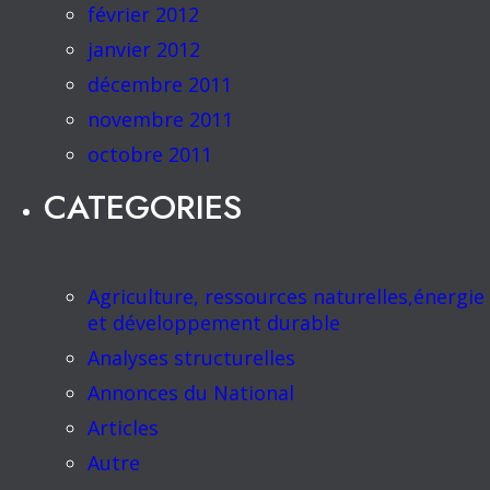
février 2012
janvier 2012
décembre 2011
novembre 2011
octobre 2011
CATEGORIES
Agriculture, ressources naturelles,énergie
et développement durable
Analyses structurelles
Annonces du National
Articles
Autre