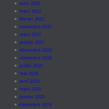
août 2022
mars 2022
février 2022
novembre 2021
mars 2021
janvier 2021
décembre 2020
novembre 2020
juillet 2020
mai 2020
avril 2020
mars 2020
janvier 2020
décembre 2019