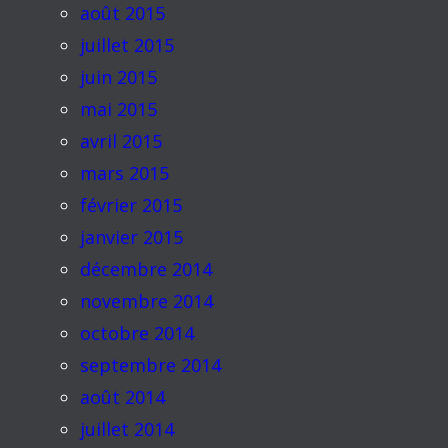
août 2015
juillet 2015
juin 2015
mai 2015
avril 2015
mars 2015
février 2015
janvier 2015
décembre 2014
novembre 2014
octobre 2014
septembre 2014
août 2014
juillet 2014