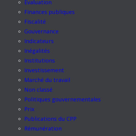
Évaluation
Finances publiques
Fiscalité
Gouvernance
Indicateurs
Inégalités
Institutions
Investissement
Marché du travail
Non classé
Politiques gouvernementales
Prix
Publications du CPP
Rémunération