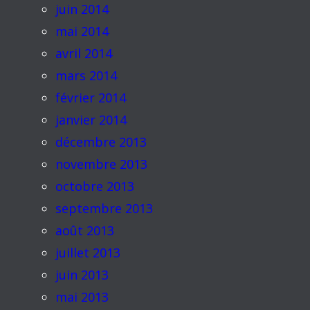
juin 2014
mai 2014
avril 2014
mars 2014
février 2014
janvier 2014
décembre 2013
novembre 2013
octobre 2013
septembre 2013
août 2013
juillet 2013
juin 2013
mai 2013