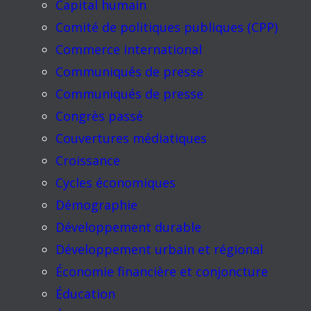
Capital humain
Comité de politiques publiques (CPP)
Commerce international
Communiqués de presse
Communiqués de presse
Congrès passé
Couvertures médiatiques
Croissance
Cycles économiques
Démographie
Développement durable
Développement urbain et régional
Économie financière et conjoncture
Éducation