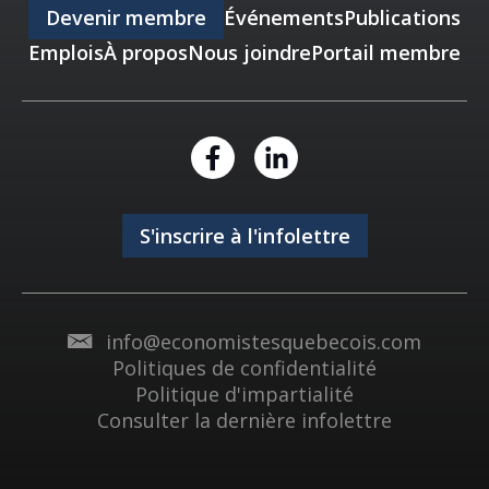
Devenir membre
Événements
Publications
Emplois
À propos
Nous joindre
Portail membre
S'inscrire à l'infolettre
info@economistesquebecois.com
Politiques de confidentialité
Politique d'impartialité
Consulter la dernière infolettre