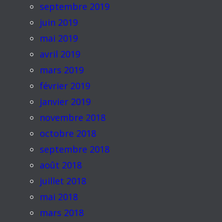
septembre 2019
juin 2019
mai 2019
avril 2019
mars 2019
février 2019
janvier 2019
novembre 2018
octobre 2018
septembre 2018
août 2018
juillet 2018
mai 2018
mars 2018