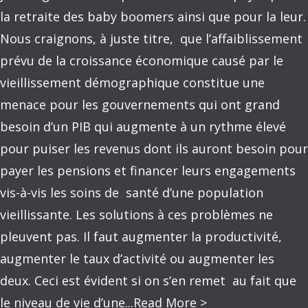
la retraite des baby boomers ainsi que pour la leur.
Nous craignons, à juste titre, que l’affaiblissement
prévu de la croissance économique causé par le
vieillissement démographique constitue une
menace pour les gouvernements qui ont grand
besoin d’un PIB qui augmente à un rythme élevé
pour puiser les revenus dont ils auront besoin pour
payer les pensions et financer leurs engagements
vis-à-vis les soins de santé d’une population
vieillissante. Les solutions à ces problèmes ne
pleuvent pas. Il faut augmenter la productivité,
augmenter le taux d’activité ou augmenter les
deux. Ceci est évident si on s’en remet au fait que
le niveau de vie d’une...
Read More >