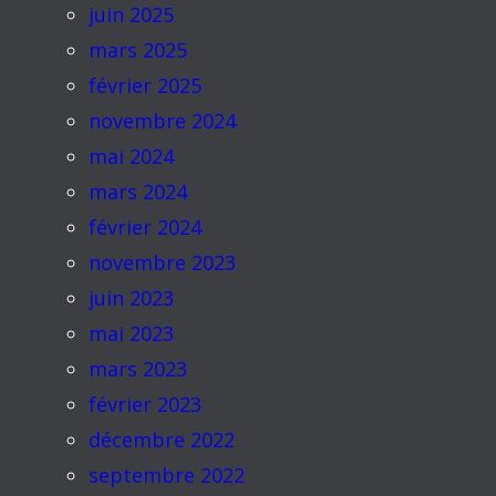
juin 2025
mars 2025
février 2025
novembre 2024
mai 2024
mars 2024
février 2024
novembre 2023
juin 2023
mai 2023
mars 2023
février 2023
décembre 2022
septembre 2022