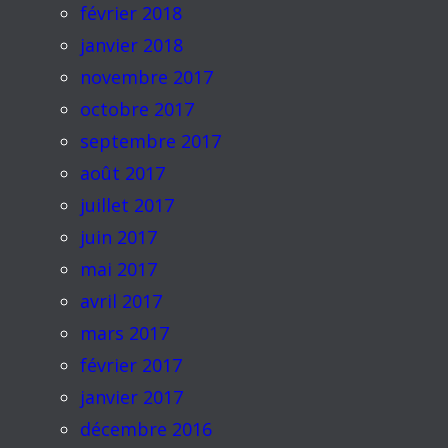
février 2018
janvier 2018
novembre 2017
octobre 2017
septembre 2017
août 2017
juillet 2017
juin 2017
mai 2017
avril 2017
mars 2017
février 2017
janvier 2017
décembre 2016