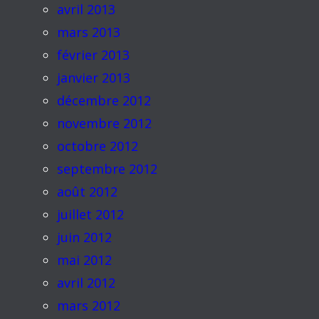
avril 2013
mars 2013
février 2013
janvier 2013
décembre 2012
novembre 2012
octobre 2012
septembre 2012
août 2012
juillet 2012
juin 2012
mai 2012
avril 2012
mars 2012