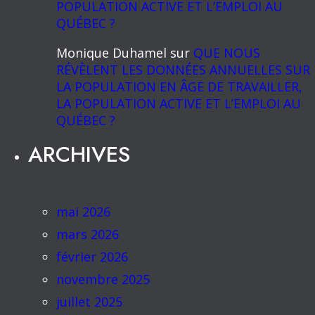
POPULATION ACTIVE ET L’EMPLOI AU
QUÉBEC ?
Monique Duhamel
sur
QUE NOUS
RÉVÈLENT LES DONNÉES ANNUELLES SUR
LA POPULATION EN ÂGE DE TRAVAILLER,
LA POPULATION ACTIVE ET L’EMPLOI AU
QUÉBEC ?
ARCHIVES
mai 2026
mars 2026
février 2026
novembre 2025
juillet 2025