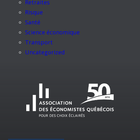
Retraites
Risque
Santé
Science économique
Transport
Uncategorized