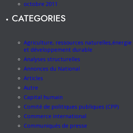
octobre 2011
CATEGORIES
Agriculture, ressources naturelles,énergie
et développement durable
Analyses structurelles
Annonces du National
Articles
Autre
Capital humain
Comité de politiques publiques (CPP)
Commerce international
Communiqués de presse