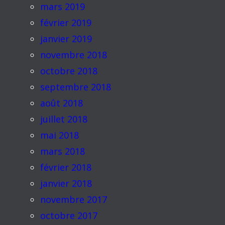
mars 2019
février 2019
janvier 2019
novembre 2018
octobre 2018
septembre 2018
août 2018
juillet 2018
mai 2018
mars 2018
février 2018
janvier 2018
novembre 2017
octobre 2017