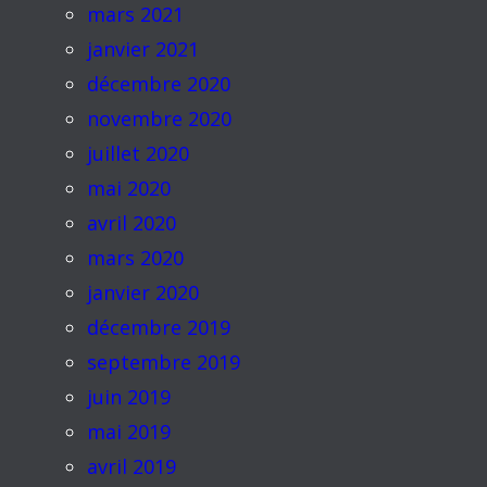
mars 2021
janvier 2021
décembre 2020
novembre 2020
juillet 2020
mai 2020
avril 2020
mars 2020
janvier 2020
décembre 2019
septembre 2019
juin 2019
mai 2019
avril 2019