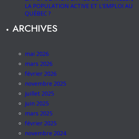
LA POPULATION ACTIVE ET L’EMPLOI AU
QUÉBEC ?
ARCHIVES
mai 2026
mars 2026
février 2026
novembre 2025
juillet 2025
juin 2025
mars 2025
février 2025
novembre 2024