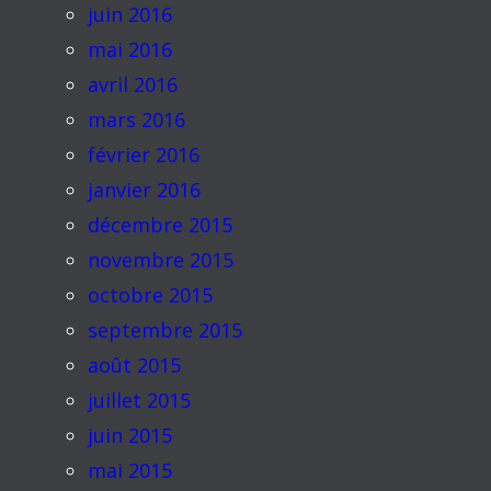
juin 2016
mai 2016
avril 2016
mars 2016
février 2016
janvier 2016
décembre 2015
novembre 2015
octobre 2015
septembre 2015
août 2015
juillet 2015
juin 2015
mai 2015