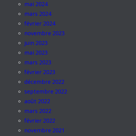
mai 2024
mars 2024
février 2024
novembre 2023
juin 2023
mai 2023
mars 2023
février 2023
décembre 2022
septembre 2022
août 2022
mars 2022
février 2022
novembre 2021