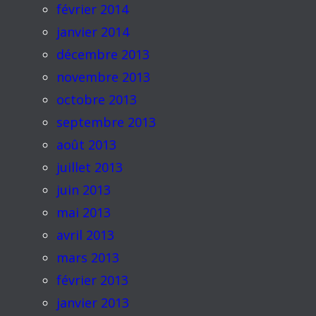
février 2014
janvier 2014
décembre 2013
novembre 2013
octobre 2013
septembre 2013
août 2013
juillet 2013
juin 2013
mai 2013
avril 2013
mars 2013
février 2013
janvier 2013