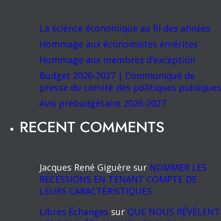
La science économique au fil des années
Hommage aux économistes émérites
Hommage aux membres d’exception
Budget 2026-2027 | Communiqué de
presse du comité des politiques publiques
Avis prébudgétaire 2026-2027
RECENT COMMENTS
Jacques René Giguère
sur
NOMMER LES
RÉCESSIONS EN TENANT COMPTE DE
LEURS CARACTÉRISTIQUES
Libres Échanges
sur
QUE NOUS RÉVÈLENT