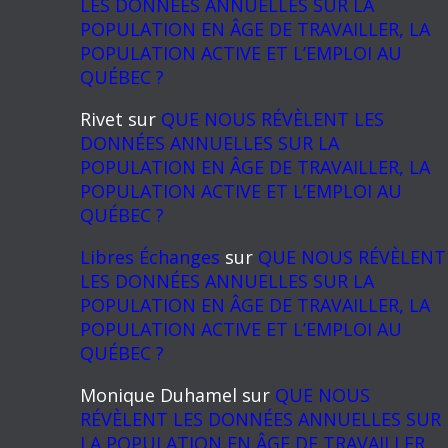
LES DONNÉES ANNUELLES SUR LA
POPULATION EN ÂGE DE TRAVAILLER, LA
POPULATION ACTIVE ET L’EMPLOI AU
QUÉBEC ?
Rivet
sur
QUE NOUS RÉVÈLENT LES
DONNÉES ANNUELLES SUR LA
POPULATION EN ÂGE DE TRAVAILLER, LA
POPULATION ACTIVE ET L’EMPLOI AU
QUÉBEC ?
Libres Échanges
sur
QUE NOUS RÉVÈLENT
LES DONNÉES ANNUELLES SUR LA
POPULATION EN ÂGE DE TRAVAILLER, LA
POPULATION ACTIVE ET L’EMPLOI AU
QUÉBEC ?
Monique Duhamel
sur
QUE NOUS
RÉVÈLENT LES DONNÉES ANNUELLES SUR
LA POPULATION EN ÂGE DE TRAVAILLER,