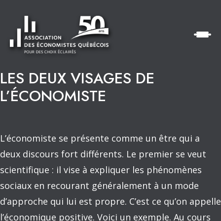
LES DEUX VISAGES DE
L’ÉCONOMISTE
L’économiste se présente comme un être qui a
deux discours fort différents. Le premier se veut
scientifique : il vise à expliquer les phénomènes
sociaux en recourant généralement à un mode
d’approche qui lui est propre. C’est ce qu’on appelle
l’économique positive. Voici un exemple. Au cours