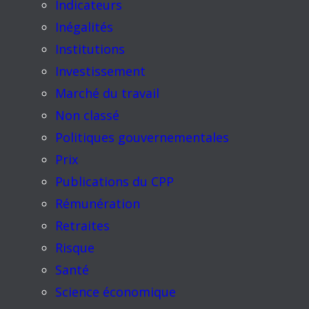
Indicateurs
Inégalités
Institutions
Investissement
Marché du travail
Non classé
Politiques gouvernementales
Prix
Publications du CPP
Rémunération
Retraites
Risque
Santé
Science économique