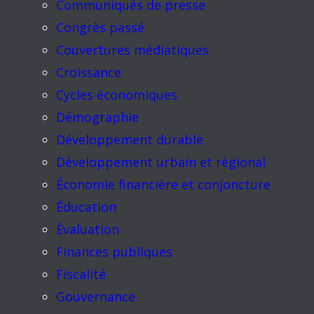
Communiqués de presse
Congrès passé
Couvertures médiatiques
Croissance
Cycles économiques
Démographie
Développement durable
Développement urbain et régional
Économie financière et conjoncture
Éducation
Évaluation
Finances publiques
Fiscalité
Gouvernance