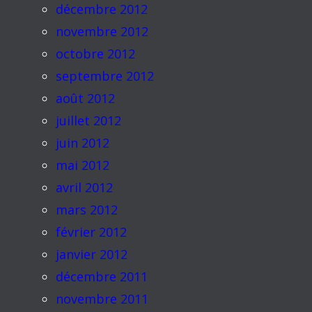
décembre 2012
novembre 2012
octobre 2012
septembre 2012
août 2012
juillet 2012
juin 2012
mai 2012
avril 2012
mars 2012
février 2012
janvier 2012
décembre 2011
novembre 2011