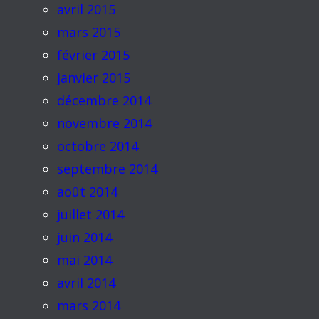
avril 2015
mars 2015
février 2015
janvier 2015
décembre 2014
novembre 2014
octobre 2014
septembre 2014
août 2014
juillet 2014
juin 2014
mai 2014
avril 2014
mars 2014