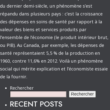
du dernier demi-siècle, un phénomène s’est
répandu dans plusieurs pays : c’est la croissance
des dépenses en soins de santé par rapport à la
valeur des biens et services produits par
l’ensemble de l’économie (le produit intérieur brut,
ou PIB). Au Canada, par exemple, les dépenses de
santé représentaient 5,5 % de la production en
1960, contre 11,6% en 2012. Voilà un phénomène
social qui mérite explication et l’économiste essaie
de la fournir.
Rechercher
Rechercher
RECENT POSTS