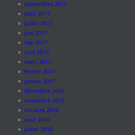
septembre 2017
août 2017
juillet 2017
juin 2017
mai 2017
avril 2017
mars 2017
février 2017
janvier 2017
décembre 2016
novembre 2016
octobre 2016
août 2016
juillet 2016