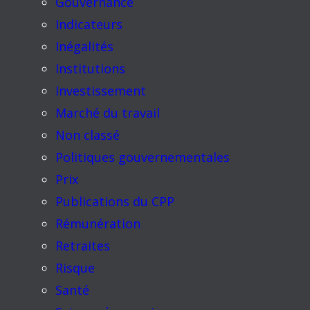
Gouvernance
Indicateurs
Inégalités
Institutions
Investissement
Marché du travail
Non classé
Politiques gouvernementales
Prix
Publications du CPP
Rémunération
Retraites
Risque
Santé