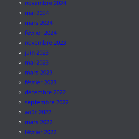
novembre 2024
mai 2024
mars 2024
février 2024
novembre 2023
juin 2023
mai 2023
mars 2023
février 2023
décembre 2022
septembre 2022
août 2022
mars 2022
février 2022