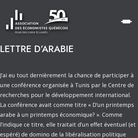
LETTRE D’ARABIE
J’ai eu tout dernièrement la chance de participer à
une conférence organisée à Tunis par le Centre de
recherches pour le développement international.
La conférence avait comme titre « D’un printemps
arabe à un printemps économique? ». Comme
l’indique ce titre, elle traitait d’un effet éventuel (et
espéré) de domino de la libéralisation politique