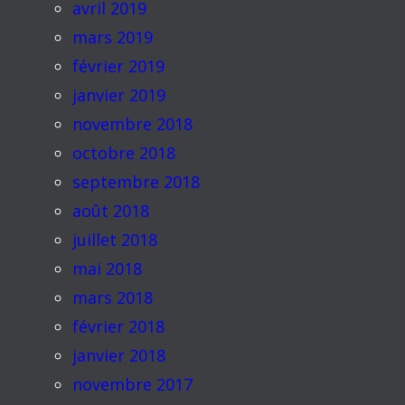
avril 2019
mars 2019
février 2019
janvier 2019
novembre 2018
octobre 2018
septembre 2018
août 2018
juillet 2018
mai 2018
mars 2018
février 2018
janvier 2018
novembre 2017