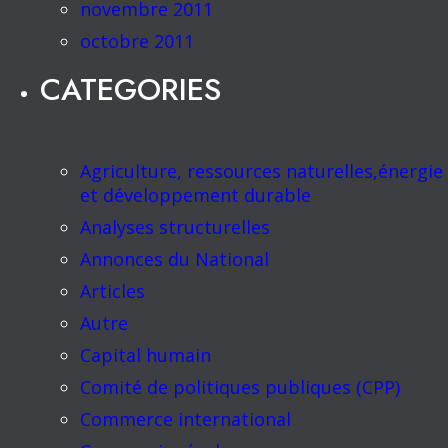
novembre 2011
octobre 2011
CATEGORIES
Agriculture, ressources naturelles,énergie
et développement durable
Analyses structurelles
Annonces du National
Articles
Autre
Capital humain
Comité de politiques publiques (CPP)
Commerce international