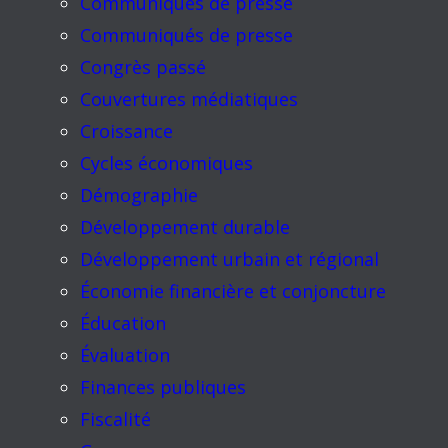
Communiqués de presse
Communiqués de presse
Congrès passé
Couvertures médiatiques
Croissance
Cycles économiques
Démographie
Développement durable
Développement urbain et régional
Économie financière et conjoncture
Éducation
Évaluation
Finances publiques
Fiscalité