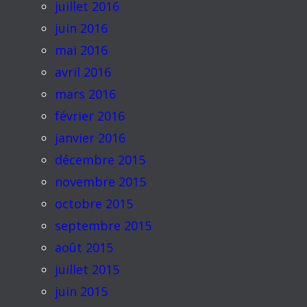
juillet 2016
juin 2016
mai 2016
avril 2016
mars 2016
février 2016
janvier 2016
décembre 2015
novembre 2015
octobre 2015
septembre 2015
août 2015
juillet 2015
juin 2015