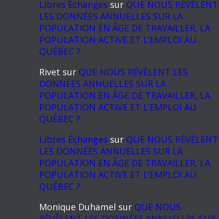
Libres Échanges
sur
QUE NOUS RÉVÈLENT
LES DONNÉES ANNUELLES SUR LA
POPULATION EN ÂGE DE TRAVAILLER, LA
POPULATION ACTIVE ET L’EMPLOI AU
QUÉBEC ?
Rivet
sur
QUE NOUS RÉVÈLENT LES
DONNÉES ANNUELLES SUR LA
POPULATION EN ÂGE DE TRAVAILLER, LA
POPULATION ACTIVE ET L’EMPLOI AU
QUÉBEC ?
Libres Échanges
sur
QUE NOUS RÉVÈLENT
LES DONNÉES ANNUELLES SUR LA
POPULATION EN ÂGE DE TRAVAILLER, LA
POPULATION ACTIVE ET L’EMPLOI AU
QUÉBEC ?
Monique Duhamel
sur
QUE NOUS
RÉVÈLENT LES DONNÉES ANNUELLES SUR