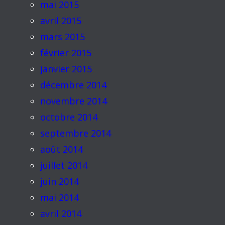
mai 2015
avril 2015
mars 2015
février 2015
janvier 2015
décembre 2014
novembre 2014
octobre 2014
septembre 2014
août 2014
juillet 2014
juin 2014
mai 2014
avril 2014