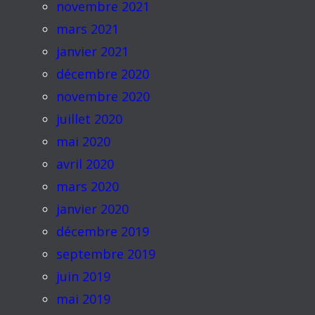
novembre 2021
mars 2021
janvier 2021
décembre 2020
novembre 2020
juillet 2020
mai 2020
avril 2020
mars 2020
janvier 2020
décembre 2019
septembre 2019
juin 2019
mai 2019