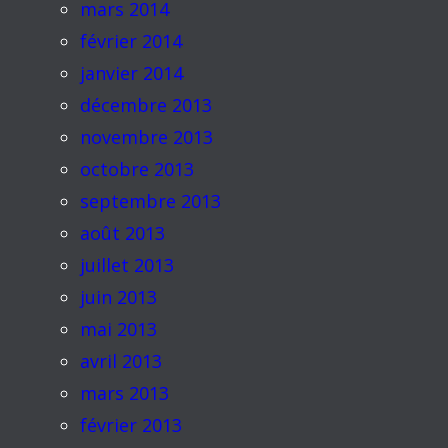
mars 2014
février 2014
janvier 2014
décembre 2013
novembre 2013
octobre 2013
septembre 2013
août 2013
juillet 2013
juin 2013
mai 2013
avril 2013
mars 2013
février 2013