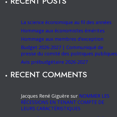
RECENT POSTS
La science économique au fil des années
Hommage aux économistes émérites
Hommage aux membres d’exception
Budget 2026-2027 | Communiqué de
presse du comité des politiques publiques
Avis prébudgétaire 2026-2027
RECENT COMMENTS
Jacques René Giguère
sur
NOMMER LES
RÉCESSIONS EN TENANT COMPTE DE
LEURS CARACTÉRISTIQUES