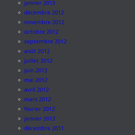
janvier 2013
décembre 2012
novembre 2012
octobre 2012
septembre 2012
août 2012
juillet 2012
juin 2012
mai 2012
avril 2012
mars 2012
février 2012
janvier 2012
décembre 2011