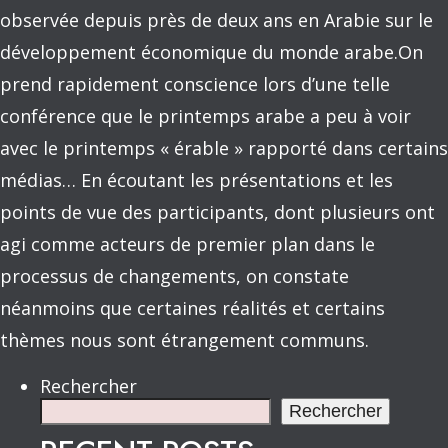
observée depuis près de deux ans en Arabie sur le
développement économique du monde arabe.On
prend rapidement conscience lors d’une telle
conférence que le printemps arabe a peu à voir
avec le printemps « érable » rapporté dans certains
médias… En écoutant les présentations et les
points de vue des participants, dont plusieurs ont
agi comme acteurs de premier plan dans le
processus de changements, on constate
néanmoins que certaines réalités et certains
thèmes nous sont étrangement communs.
Rechercher
Rechercher