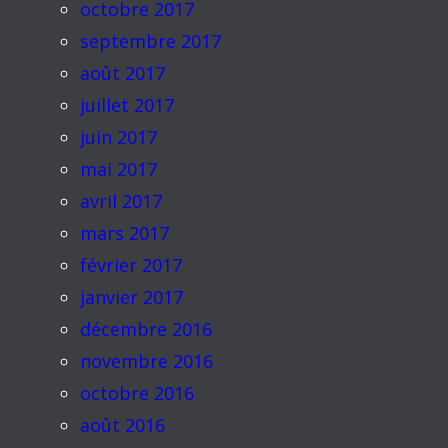
octobre 2017
septembre 2017
août 2017
juillet 2017
juin 2017
mai 2017
avril 2017
mars 2017
février 2017
janvier 2017
décembre 2016
novembre 2016
octobre 2016
août 2016