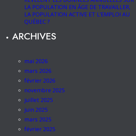
LA POPULATION EN ÂGE DE TRAVAILLER,
LA POPULATION ACTIVE ET L’EMPLOI AU
QUÉBEC ?
ARCHIVES
mai 2026
mars 2026
février 2026
novembre 2025
juillet 2025
juin 2025
mars 2025
février 2025